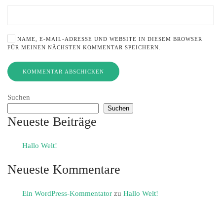
NAME, E-MAIL-ADRESSE UND WEBSITE IN DIESEM BROWSER
FÜR MEINEN NÄCHSTEN KOMMENTAR SPEICHERN.
KOMMENTAR ABSCHICKEN
Suchen
Suchen
Neueste Beiträge
Hallo Welt!
Neueste Kommentare
Ein WordPress-Kommentator
zu
Hallo Welt!