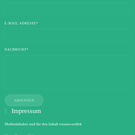
E-MAIL ADRESSE*
NACHRICHT*
Impressum
Medieninhaber und für den Inhalt verantwortlich