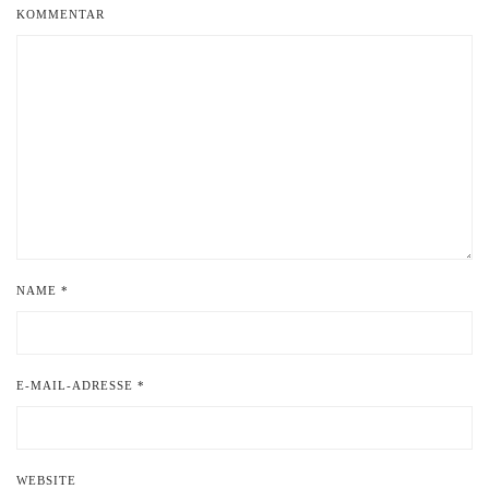
KOMMENTAR
NAME
*
E-MAIL-ADRESSE
*
WEBSITE