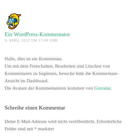
A
Ein WordPress-Kommentator
3. APRIL 2022 UM 17:39 UHR
Hallo, dies ist ein Kommentar.
Um mit dem Freischalten, Bearbeiten und Löschen von
Kommentaren zu beginnen, besuche bitte die Kommentare-
Ansicht im Dashboard.
Die Avatare der Kommentatoren kommen von
Gravatar
.
Schreibe einen Kommentar
Deine E-Mail-Adresse wird nicht veröffentlicht. Erforderliche
Felder sind mit
*
markiert