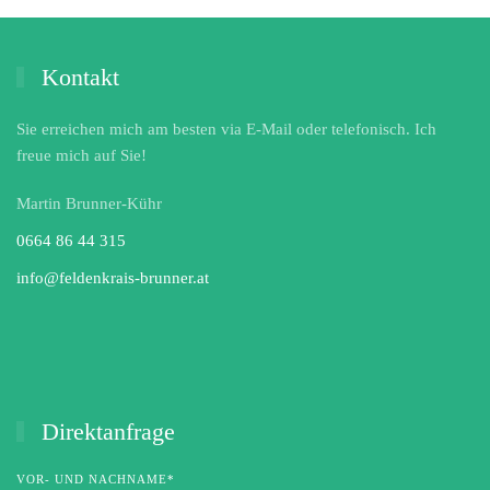
Kontakt
Sie erreichen mich am besten via E-Mail oder telefonisch. Ich
freue mich auf Sie!
Martin Brunner-Kühr
0664 86 44 315
info@feldenkrais-brunner.at
Direktanfrage
VOR- UND NACHNAME*